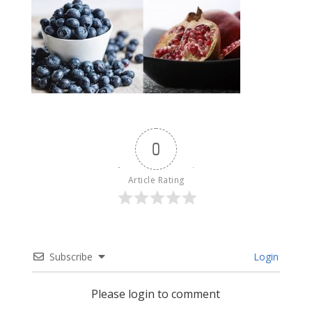
0
Article Rating
Subscribe
Login
Please login to comment