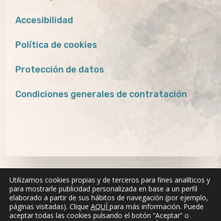
Accesibilidad
Política de cookies
Protección de datos
Condiciones generales de contratación
Utilizamos cookies propias y de terceros para fines analíticos y
para mostrarle publicidad personalizada en base a un perfil
elaborado a partir de sus hábitos de navegación (por ejemplo,
páginas visitadas). Clique
AQUÍ
para más información. Puede
aceptar todas las cookies pulsando el botón “Aceptar” o