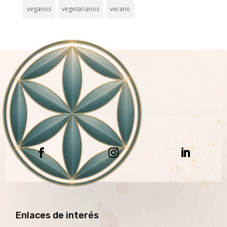
veganos
vegetarianos
verano
Enlaces de interés