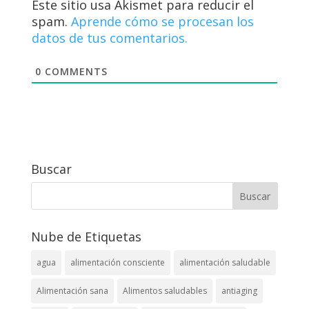
Este sitio usa Akismet para reducir el
spam.
Aprende cómo se procesan los
datos de tus comentarios.
0
COMMENTS
Buscar
Nube de Etiquetas
agua
alimentación consciente
alimentación saludable
Alimentación sana
Alimentos saludables
antiaging