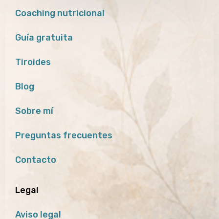
Coaching nutricional
Guía gratuita
Tiroides
Blog
Sobre mí
Preguntas frecuentes
Contacto
Legal
Aviso legal