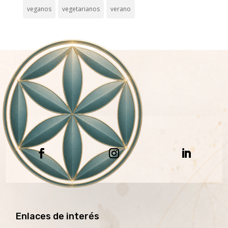
veganos
vegetarianos
verano
Enlaces de interés