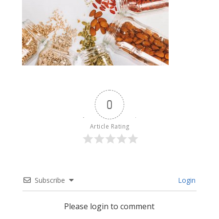
0
Article Rating
Subscribe
Login
Please login to comment