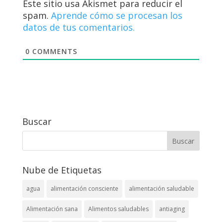
Este sitio usa Akismet para reducir el
spam.
Aprende cómo se procesan los
datos de tus comentarios.
0
COMMENTS
Buscar
Nube de Etiquetas
agua
alimentación consciente
alimentación saludable
Alimentación sana
Alimentos saludables
antiaging