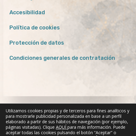
Accesibilidad
Política de cookies
Protección de datos
Condiciones generales de contratación
Utilizamos cookies propias y de terceros para fines analíticos y
para mostrarle publicidad personalizada en base a un perfil
elaborado a partir de sus hábitos de navegación (por ejemplo,
páginas visitadas). Clique
AQUÍ
para más información. Puede
aceptar todas las cookies pulsando el botón “Aceptar” o