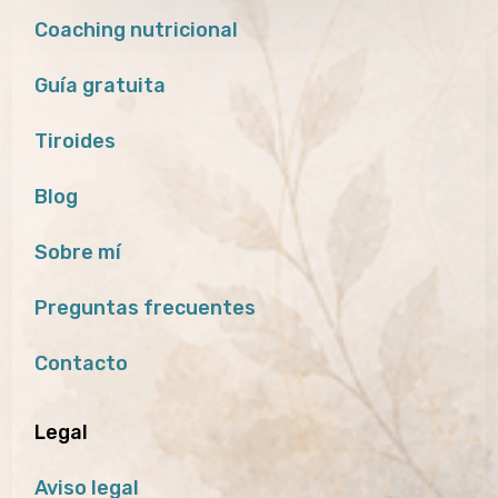
Coaching nutricional
Guía gratuita
Tiroides
Blog
Sobre mí
Preguntas frecuentes
Contacto
Legal
Aviso legal