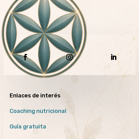
Enlaces de interés
Coaching nutricional
Guía gratuita