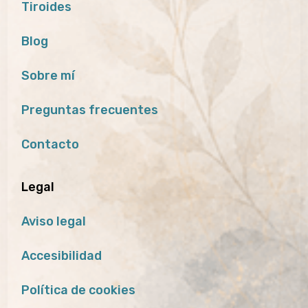
Tiroides
Blog
Sobre mí
Preguntas frecuentes
Contacto
Legal
Aviso legal
Accesibilidad
Política de cookies