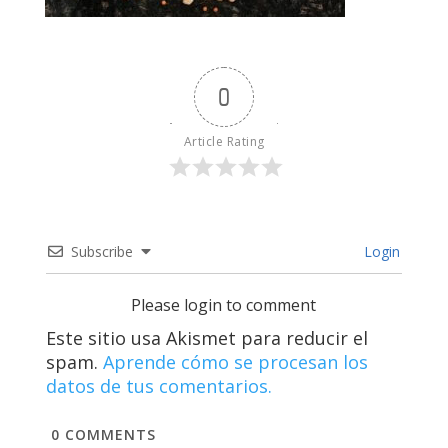
0
Article Rating
Subscribe
Login
Please login to comment
Este sitio usa Akismet para reducir el
spam.
Aprende cómo se procesan los
datos de tus comentarios.
0
COMMENTS