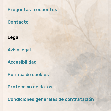
Preguntas frecuentes
Contacto
Legal
Aviso legal
Accesibilidad
Política de cookies
Protección de datos
Condiciones generales de contratación