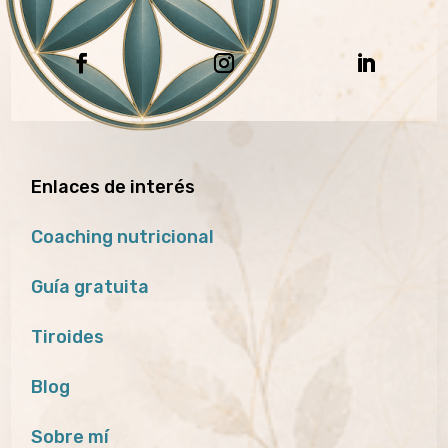
Enlaces de interés
Coaching nutricional
Guía gratuita
Tiroides
Blog
Sobre mí