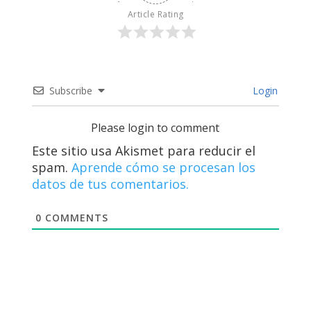
Article Rating
Subscribe
Login
Please login to comment
Este sitio usa Akismet para reducir el
spam.
Aprende cómo se procesan los
datos de tus comentarios.
0
COMMENTS