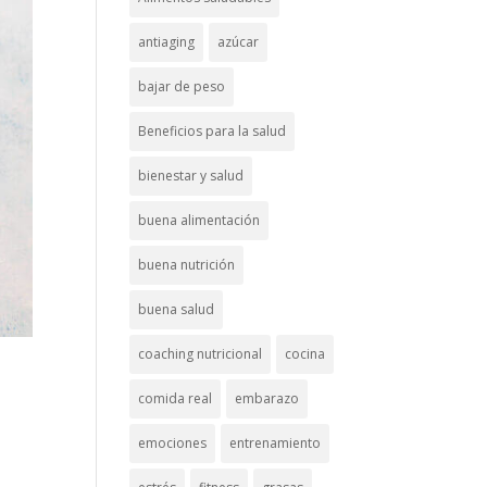
antiaging
azúcar
bajar de peso
Beneficios para la salud
bienestar y salud
buena alimentación
buena nutrición
buena salud
coaching nutricional
cocina
comida real
embarazo
emociones
entrenamiento