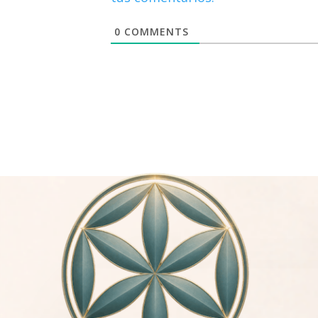
0
COMMENTS