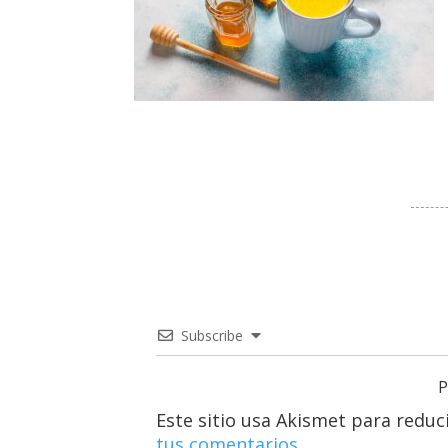
Subscribe
P
Este sitio usa Akismet para reduc
tus comentarios.