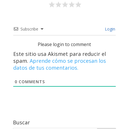
Subscribe
Login
Please login to comment
Este sitio usa Akismet para reducir el
spam.
Aprende cómo se procesan los
datos de tus comentarios.
0
COMMENTS
Buscar