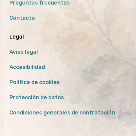
Preguntas frecuentes
Contacto
Legal
Aviso legal
Accesibilidad
Política de cookies
Protección de datos
Condiciones generales de contratación