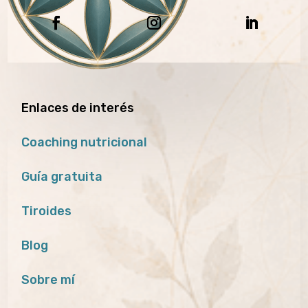
Enlaces de interés
Coaching nutricional
Guía gratuita
Tiroides
Blog
Sobre mí