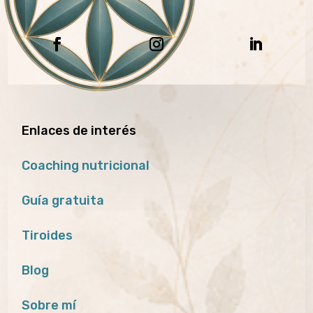
Enlaces de interés
Coaching nutricional
Guía gratuita
Tiroides
Blog
Sobre mí