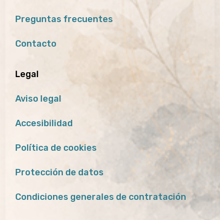
Preguntas frecuentes
Contacto
Legal
Aviso legal
Accesibilidad
Política de cookies
Protección de datos
Condiciones generales de contratación