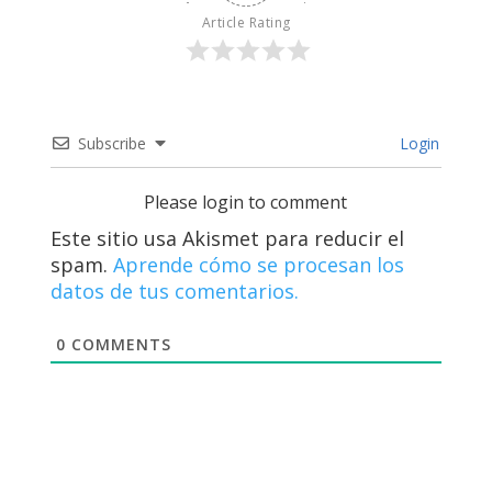
Article Rating
Subscribe
Login
Please login to comment
Este sitio usa Akismet para reducir el
spam.
Aprende cómo se procesan los
datos de tus comentarios.
0
COMMENTS