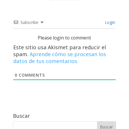
Subscribe
Login
Please login to comment
Este sitio usa Akismet para reducir el
spam.
Aprende cómo se procesan los
datos de tus comentarios.
0
COMMENTS
Buscar