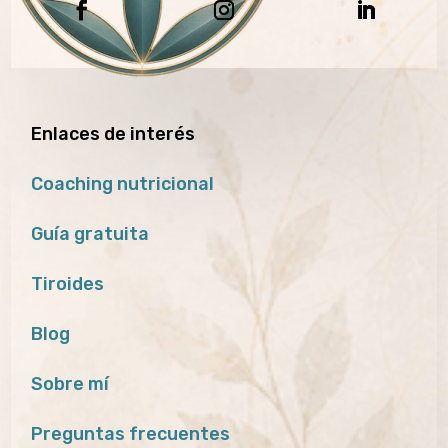
Enlaces de interés
Coaching nutricional
Guía gratuita
Tiroides
Blog
Sobre mí
Preguntas frecuentes