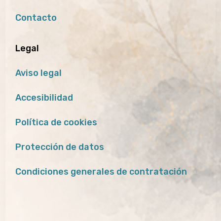
Contacto
Legal
Aviso legal
Accesibilidad
Política de cookies
Protección de datos
Condiciones generales de contratación