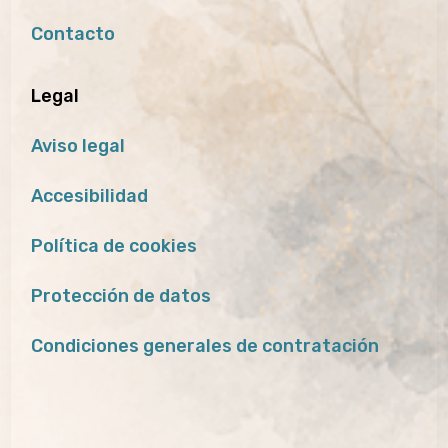
Contacto
Legal
Aviso legal
Accesibilidad
Política de cookies
Protección de datos
Condiciones generales de contratación