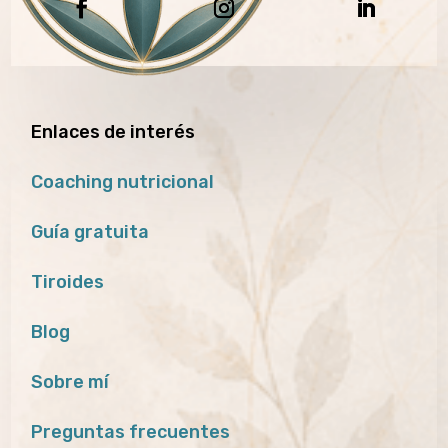
Enlaces de interés
Coaching nutricional
Guía gratuita
Tiroides
Blog
Sobre mí
Preguntas frecuentes