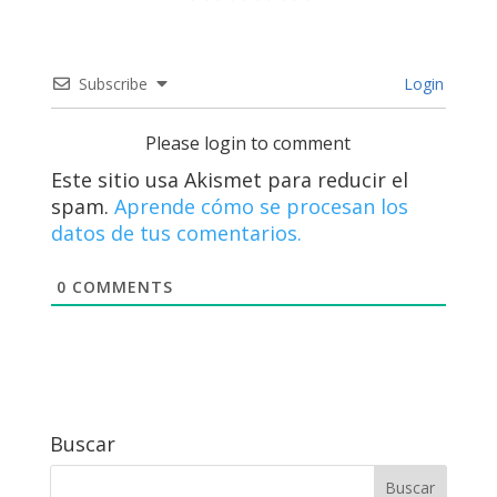
Subscribe
Login
Please login to comment
Este sitio usa Akismet para reducir el
spam.
Aprende cómo se procesan los
datos de tus comentarios.
0
COMMENTS
Buscar