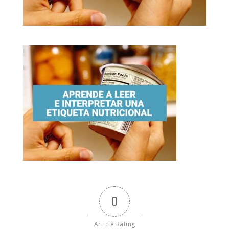
0
Article Rating