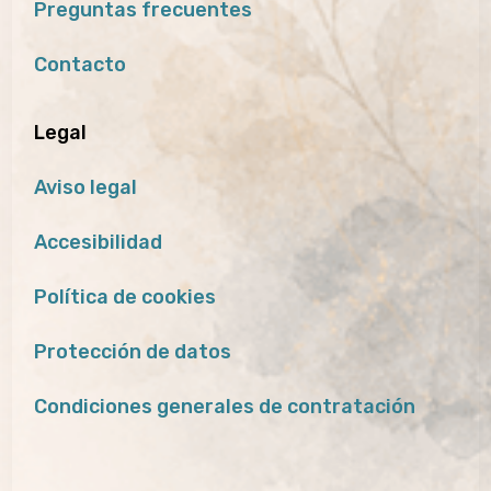
Preguntas frecuentes
Contacto
Legal
Aviso legal
Accesibilidad
Política de cookies
Protección de datos
Condiciones generales de contratación