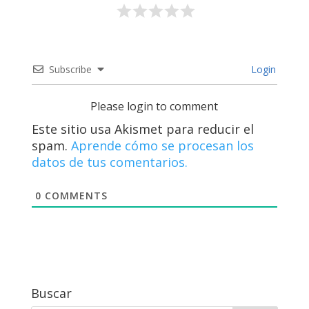
Subscribe
Login
Please login to comment
Este sitio usa Akismet para reducir el
spam.
Aprende cómo se procesan los
datos de tus comentarios.
0
COMMENTS
Buscar