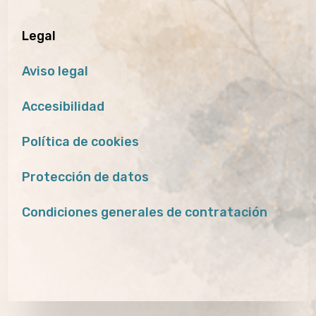
Legal
Aviso legal
Accesibilidad
Política de cookies
Protección de datos
Condiciones generales de contratación