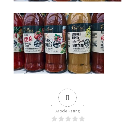
0
Article Rating