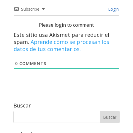
Subscribe
Login
Please login to comment
Este sitio usa Akismet para reducir el
spam.
Aprende cómo se procesan los
datos de tus comentarios.
0
COMMENTS
Buscar