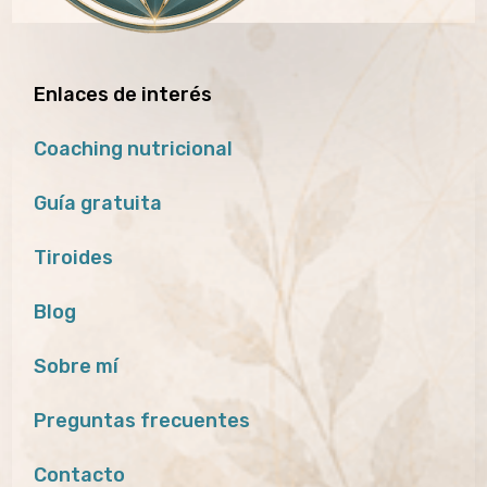
Enlaces de interés
Coaching nutricional
Guía gratuita
Tiroides
Blog
Sobre mí
Preguntas frecuentes
Contacto