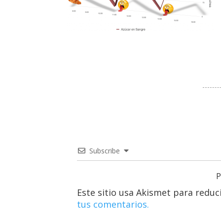
Subscribe
P
Este sitio usa Akismet para reduc
tus comentarios.