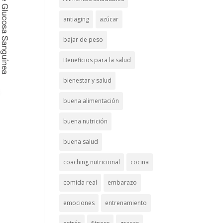
antiaging
azúcar
bajar de peso
Beneficios para la salud
bienestar y salud
buena alimentación
buena nutrición
buena salud
coaching nutricional
cocina
comida real
embarazo
emociones
entrenamiento