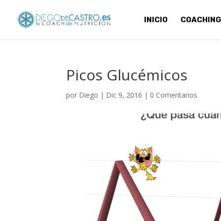
INICIO
COACHING
Picos Glucémicos
por
Diego
|
Dic 9, 2016
|
0 Comentarios