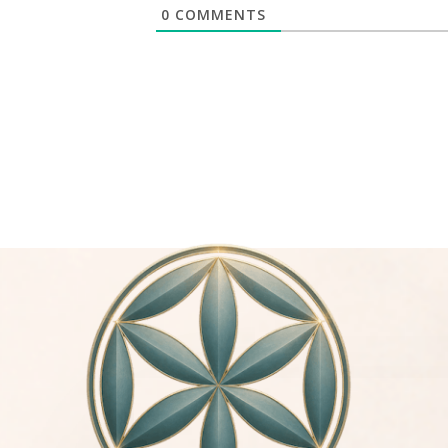
0
COMMENTS