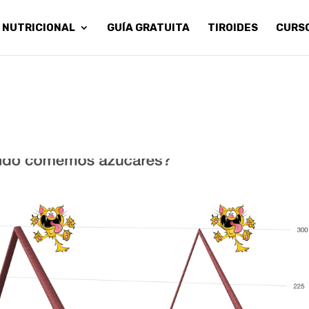
 NUTRICIONAL
GUÍA GRATUITA
TIROIDES
CURS