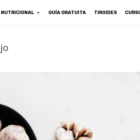
 NUTRICIONAL
GUÍA GRATUITA
TIROIDES
CURS
jo