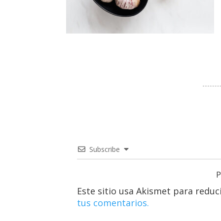
Subscribe
P
Este sitio usa Akismet para reduc
tus comentarios.