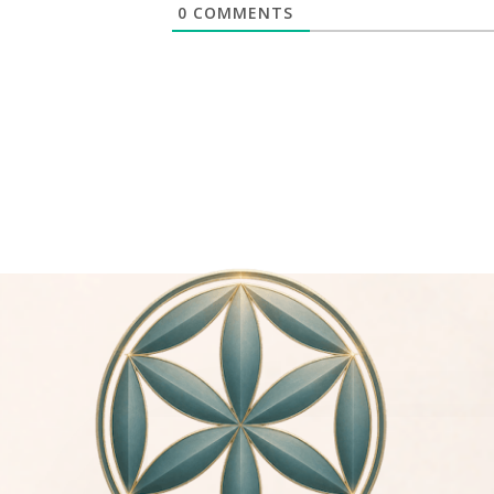
0
COMMENTS