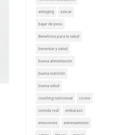
antiaging
azúcar
bajar de peso
Beneficios para la salud
bienestar y salud
buena alimentación
buena nutrición
buena salud
coaching nutricional
cocina
comida real
embarazo
emociones
entrenamiento