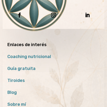
Enlaces de interés
Coaching nutricional
Guía gratuita
Tiroides
Blog
Sobre mí