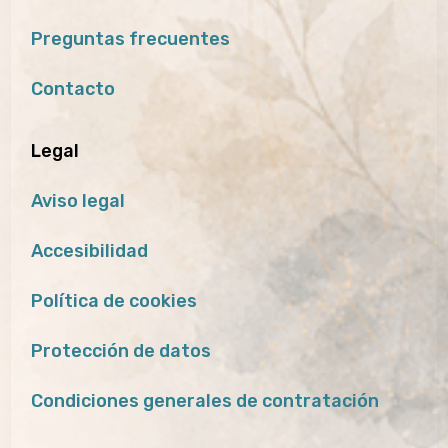
Preguntas frecuentes
Contacto
Legal
Aviso legal
Accesibilidad
Política de cookies
Protección de datos
Condiciones generales de contratación