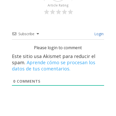
Article Rating
Subscribe
Login
Please login to comment
Este sitio usa Akismet para reducir el
spam.
Aprende cómo se procesan los
datos de tus comentarios.
0
COMMENTS