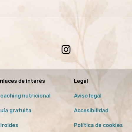
nlaces de interés
Legal
oaching nutricional
Aviso legal
uía gratuita
Accesibilidad
iroides
Política de cookies