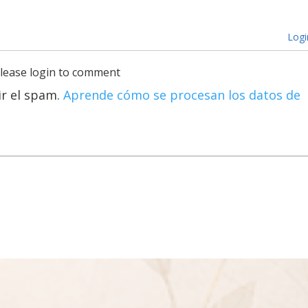
Logi
lease login to comment
ir el spam.
Aprende cómo se procesan los datos de