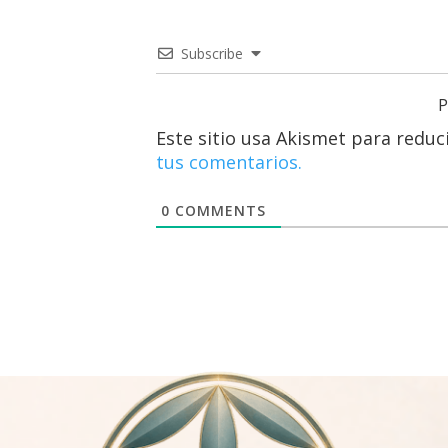
Subscribe
P
Este sitio usa Akismet para reduc
tus comentarios.
0
COMMENTS