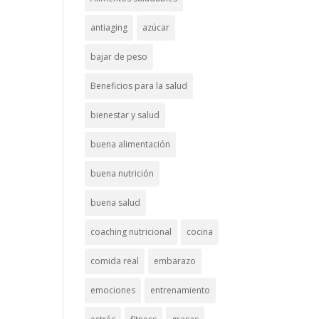
antiaging
azúcar
bajar de peso
Beneficios para la salud
bienestar y salud
buena alimentación
buena nutrición
buena salud
coaching nutricional
cocina
comida real
embarazo
emociones
entrenamiento