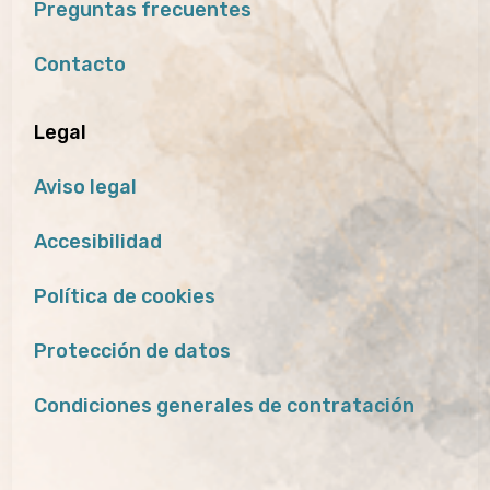
Preguntas frecuentes
Contacto
Legal
Aviso legal
Accesibilidad
Política de cookies
Protección de datos
Condiciones generales de contratación