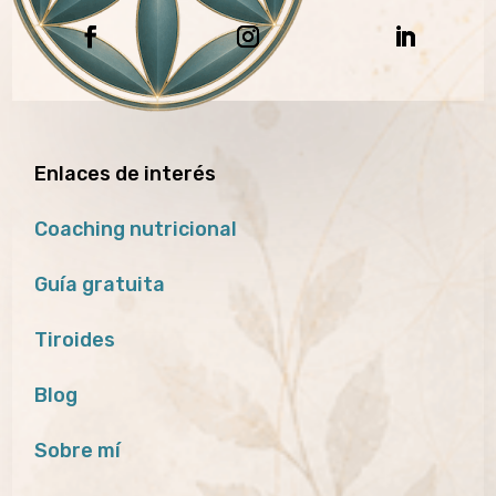
Enlaces de interés
Coaching nutricional
Guía gratuita
Tiroides
Blog
Sobre mí