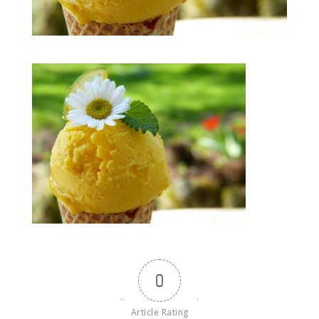
0
Article Rating