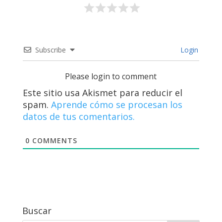
Subscribe
Login
Please login to comment
Este sitio usa Akismet para reducir el
spam.
Aprende cómo se procesan los
datos de tus comentarios.
0
COMMENTS
Buscar