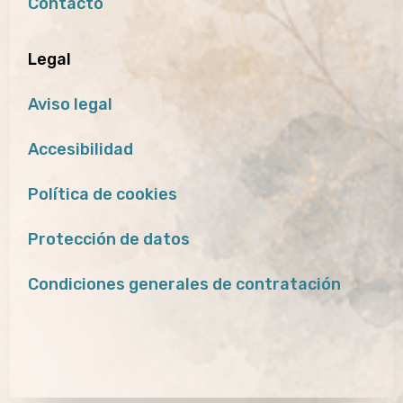
Contacto
Legal
Aviso legal
Accesibilidad
Política de cookies
Protección de datos
Condiciones generales de contratación