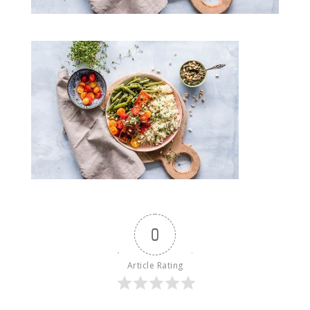
0
Article Rating