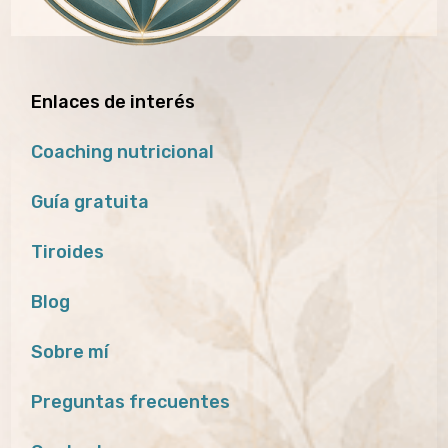
Enlaces de interés
Coaching nutricional
Guía gratuita
Tiroides
Blog
Sobre mí
Preguntas frecuentes