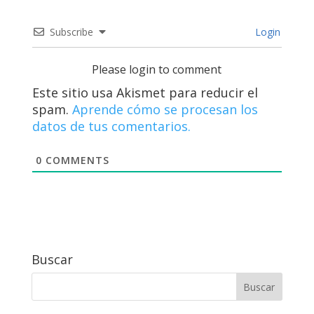
Subscribe
Login
Please login to comment
Este sitio usa Akismet para reducir el
spam.
Aprende cómo se procesan los
datos de tus comentarios.
0
COMMENTS
Buscar