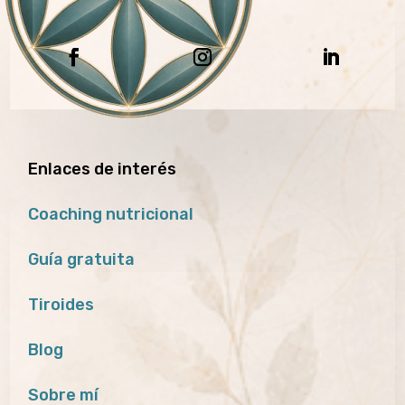
Enlaces de interés
Coaching nutricional
Guía gratuita
Tiroides
Blog
Sobre mí