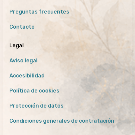
Preguntas frecuentes
Contacto
Legal
Aviso legal
Accesibilidad
Política de cookies
Protección de datos
Condiciones generales de contratación