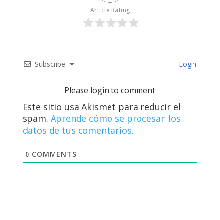
Article Rating
Subscribe
Login
Please login to comment
Este sitio usa Akismet para reducir el
spam.
Aprende cómo se procesan los
datos de tus comentarios.
0
COMMENTS