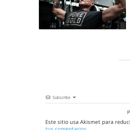
Subscribe
P
Este sitio usa Akismet para reduc
tus comentarios.