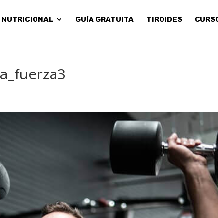
 NUTRICIONAL
GUÍA GRATUITA
TIROIDES
CURS
a_fuerza3