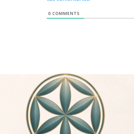
0
COMMENTS