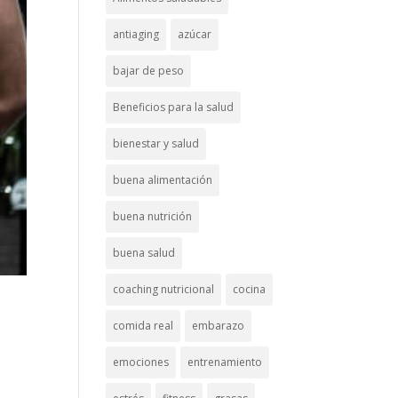
antiaging
azúcar
bajar de peso
Beneficios para la salud
bienestar y salud
buena alimentación
buena nutrición
buena salud
coaching nutricional
cocina
comida real
embarazo
emociones
entrenamiento