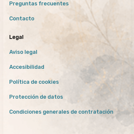
Preguntas frecuentes
Contacto
Legal
Aviso legal
Accesibilidad
Política de cookies
Protección de datos
Condiciones generales de contratación