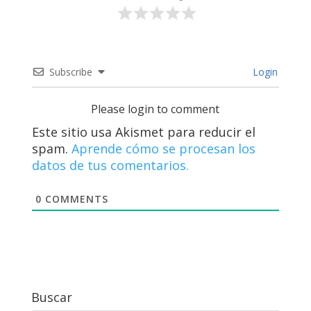
Subscribe
Login
Please login to comment
Este sitio usa Akismet para reducir el
spam.
Aprende cómo se procesan los
datos de tus comentarios.
0
COMMENTS
Buscar