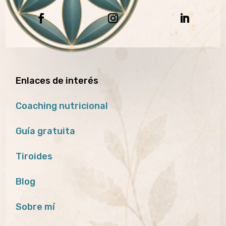
Enlaces de interés
Coaching nutricional
Guía gratuita
Tiroides
Blog
Sobre mí