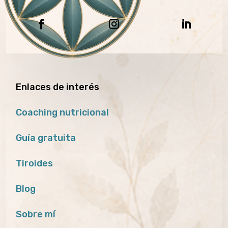
Enlaces de interés
Coaching nutricional
Guía gratuita
Tiroides
Blog
Sobre mí