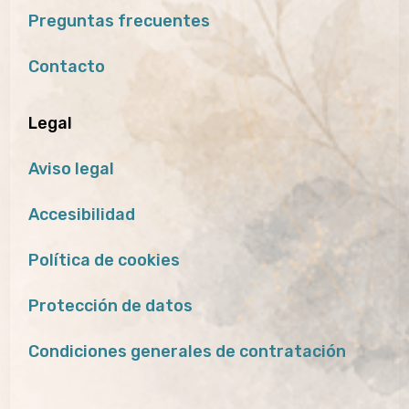
Preguntas frecuentes
Contacto
Legal
Aviso legal
Accesibilidad
Política de cookies
Protección de datos
Condiciones generales de contratación