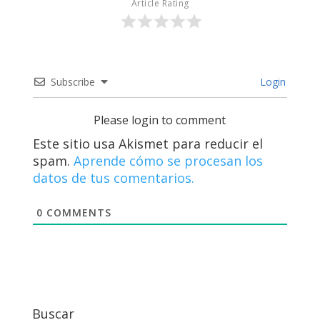
Article Rating
Subscribe
Login
Please login to comment
Este sitio usa Akismet para reducir el
spam.
Aprende cómo se procesan los
datos de tus comentarios.
0
COMMENTS
Buscar