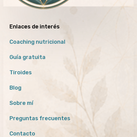
Enlaces de interés
Coaching nutricional
Guía gratuita
Tiroides
Blog
Sobre mí
Preguntas frecuentes
Contacto