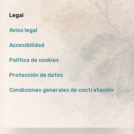
Legal
Aviso legal
Accesibilidad
Política de cookies
Protección de datos
Condiciones generales de contratación