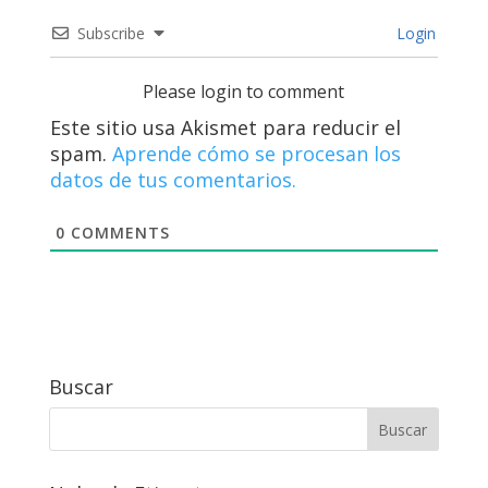
Subscribe
Login
Please login to comment
Este sitio usa Akismet para reducir el
spam.
Aprende cómo se procesan los
datos de tus comentarios.
0
COMMENTS
Buscar