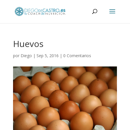
Huevos
por
Diego
|
Sep 5, 2016
|
0 Comentarios