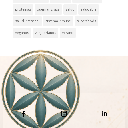
proteínas
quemar grasa
salud
saludable
salud intestinal
sistema inmune
superfoods
veganos
vegetarianos
verano