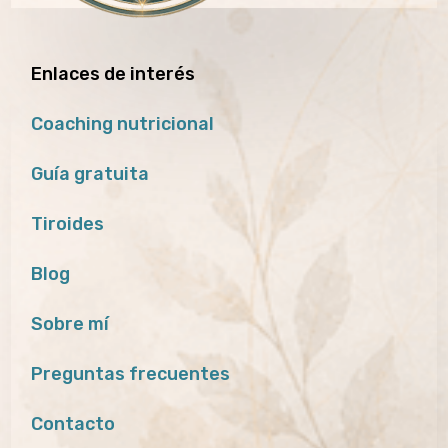
Enlaces de interés
Coaching nutricional
Guía gratuita
Tiroides
Blog
Sobre mí
Preguntas frecuentes
Contacto