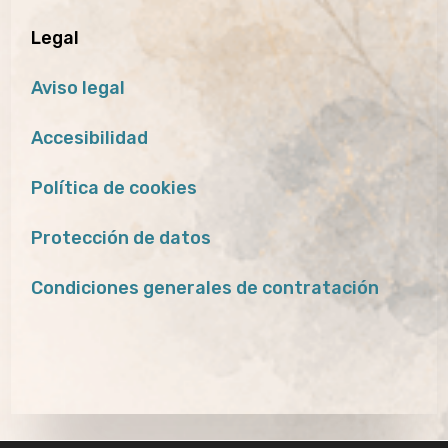
Legal
Aviso legal
Accesibilidad
Política de cookies
Protección de datos
Condiciones generales de contratación