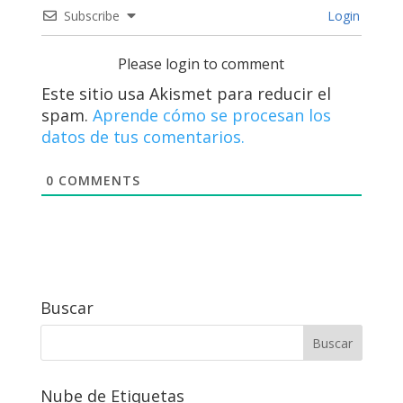
Subscribe
Login
Please login to comment
Este sitio usa Akismet para reducir el
spam.
Aprende cómo se procesan los
datos de tus comentarios.
0
COMMENTS
Buscar
Nube de Etiquetas