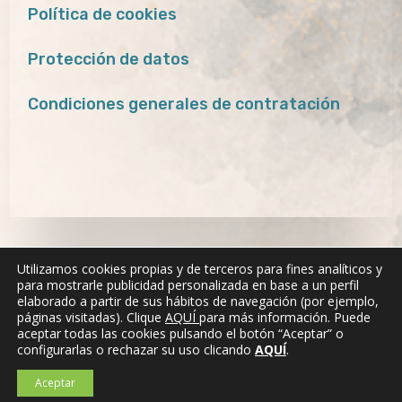
Política de cookies
Protección de datos
Condiciones generales de contratación
Utilizamos cookies propias y de terceros para fines analíticos y
para mostrarle publicidad personalizada en base a un perfil
elaborado a partir de sus hábitos de navegación (por ejemplo,
páginas visitadas). Clique
AQUÍ
para más información. Puede
aceptar todas las cookies pulsando el botón “Aceptar” o
configurarlas o rechazar su uso clicando
AQUÍ
.
Aceptar