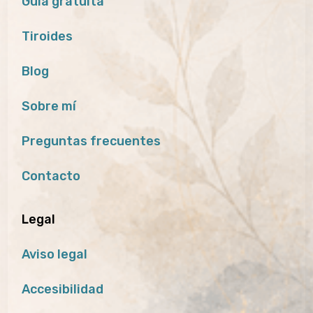
Guía gratuita
Tiroides
Blog
Sobre mí
Preguntas frecuentes
Contacto
Legal
Aviso legal
Accesibilidad