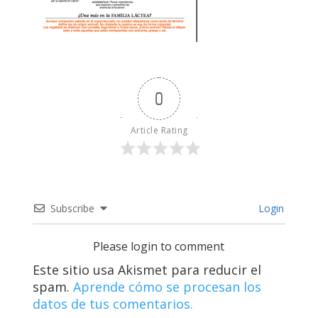
0
Article Rating
Subscribe
Login
Please login to comment
Este sitio usa Akismet para reducir el
spam.
Aprende cómo se procesan los
datos de tus comentarios.