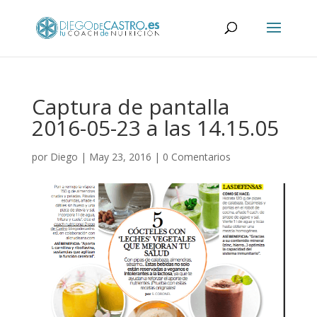
Captura de pantalla
2016-05-23 a las 14.15.05
por
Diego
|
May 23, 2016
|
0 Comentarios