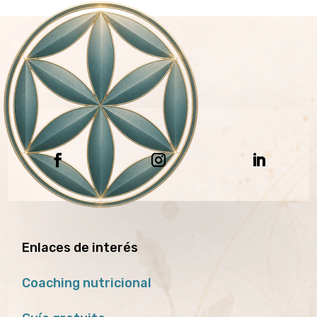
Enlaces de interés
Coaching nutricional