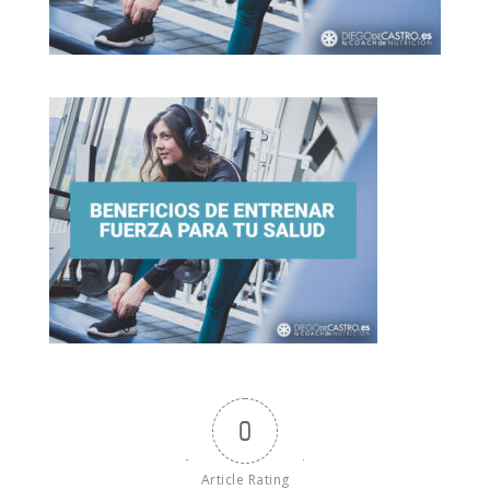
0
Article Rating