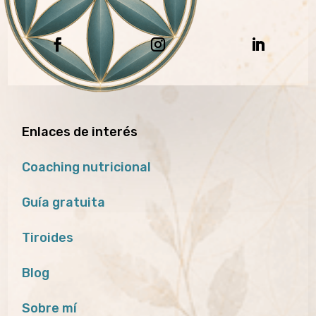
Enlaces de interés
Coaching nutricional
Guía gratuita
Tiroides
Blog
Sobre mí