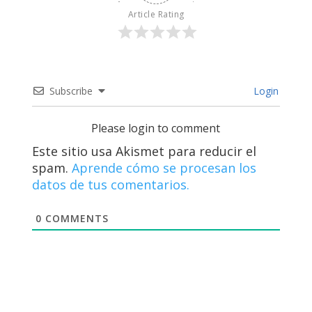
Article Rating
Subscribe
Login
Please login to comment
Este sitio usa Akismet para reducir el
spam.
Aprende cómo se procesan los
datos de tus comentarios.
0
COMMENTS