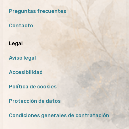
Preguntas frecuentes
Contacto
Legal
Aviso legal
Accesibilidad
Política de cookies
Protección de datos
Condiciones generales de contratación