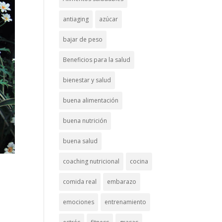
antiaging
azúcar
bajar de peso
Beneficios para la salud
bienestar y salud
buena alimentación
buena nutrición
buena salud
coaching nutricional
cocina
comida real
embarazo
emociones
entrenamiento