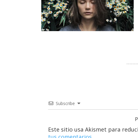
Subscribe
P
Este sitio usa Akismet para reduc
tus comentarios.