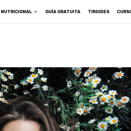
 NUTRICIONAL
GUÍA GRATUITA
TIROIDES
CURS