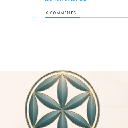
0
COMMENTS