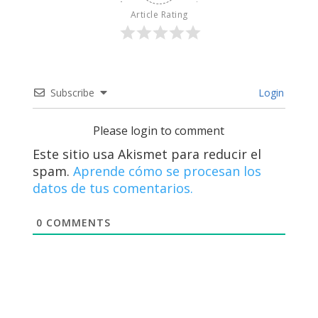
Article Rating
Subscribe
Login
Please login to comment
Este sitio usa Akismet para reducir el
spam.
Aprende cómo se procesan los
datos de tus comentarios.
0
COMMENTS