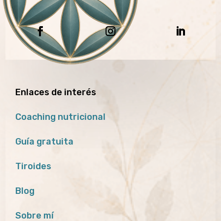
Enlaces de interés
Coaching nutricional
Guía gratuita
Tiroides
Blog
Sobre mí