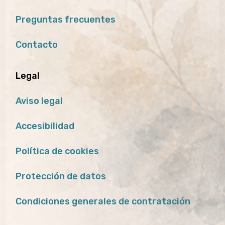
Preguntas frecuentes
Contacto
Legal
Aviso legal
Accesibilidad
Política de cookies
Protección de datos
Condiciones generales de contratación