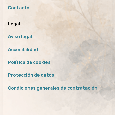
Contacto
Legal
Aviso legal
Accesibilidad
Política de cookies
Protección de datos
Condiciones generales de contratación