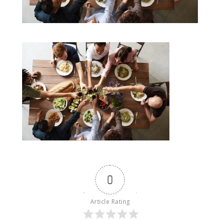
0
Article Rating