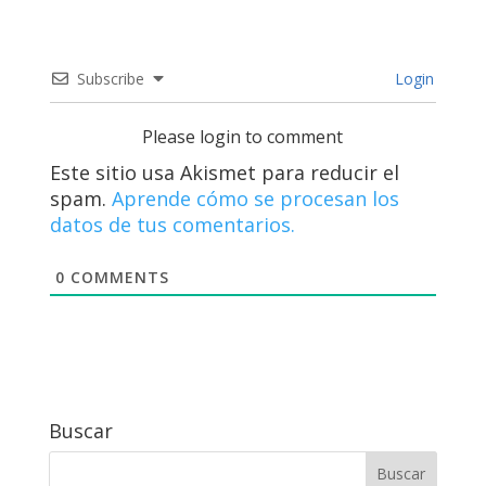
Subscribe
Login
Please login to comment
Este sitio usa Akismet para reducir el
spam.
Aprende cómo se procesan los
datos de tus comentarios.
0
COMMENTS
Buscar