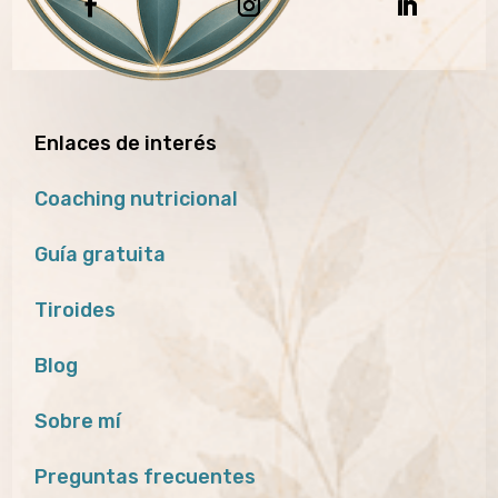
Enlaces de interés
Coaching nutricional
Guía gratuita
Tiroides
Blog
Sobre mí
Preguntas frecuentes