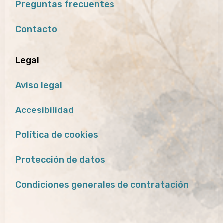
Preguntas frecuentes
Contacto
Legal
Aviso legal
Accesibilidad
Política de cookies
Protección de datos
Condiciones generales de contratación