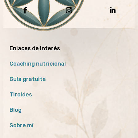
Enlaces de interés
Coaching nutricional
Guía gratuita
Tiroides
Blog
Sobre mí