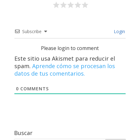
Subscribe
Login
Please login to comment
Este sitio usa Akismet para reducir el
spam.
Aprende cómo se procesan los
datos de tus comentarios.
0
COMMENTS
Buscar