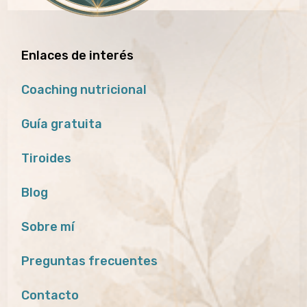
Enlaces de interés
Coaching nutricional
Guía gratuita
Tiroides
Blog
Sobre mí
Preguntas frecuentes
Contacto