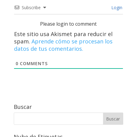
Subscribe
Login
Please login to comment
Este sitio usa Akismet para reducir el
spam.
Aprende cómo se procesan los
datos de tus comentarios.
0
COMMENTS
Buscar
Nube de Etiquetas