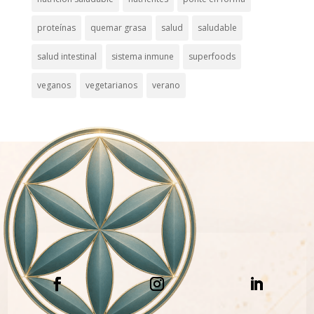
proteínas
quemar grasa
salud
saludable
salud intestinal
sistema inmune
superfoods
veganos
vegetarianos
verano