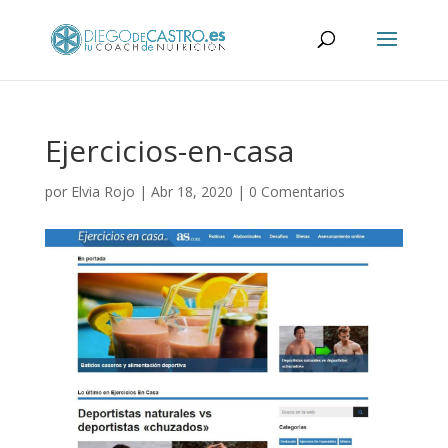
Ejercicios-en-casa
por
Elvia Rojo
|
Abr 18, 2020
|
0 Comentarios