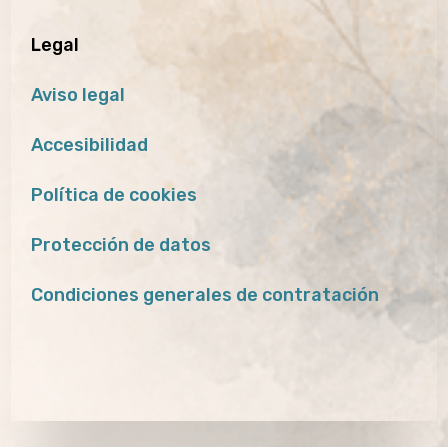
Legal
Aviso legal
Accesibilidad
Política de cookies
Protección de datos
Condiciones generales de contratación