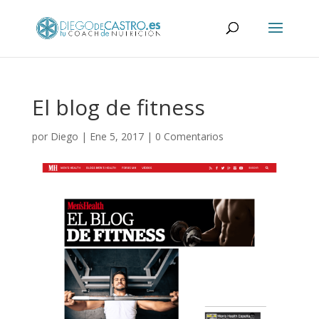
El blog de fitness
por
Diego
|
Ene 5, 2017
|
0 Comentarios