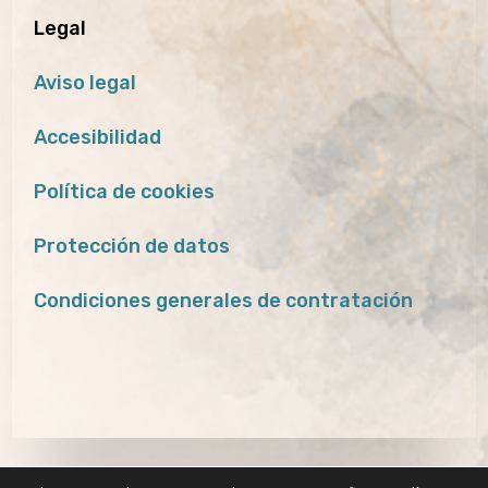
Legal
Aviso legal
Accesibilidad
Política de cookies
Protección de datos
Condiciones generales de contratación