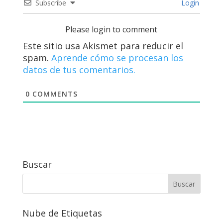
Subscribe
Login
Please login to comment
Este sitio usa Akismet para reducir el
spam.
Aprende cómo se procesan los
datos de tus comentarios.
0
COMMENTS
Buscar
Nube de Etiquetas