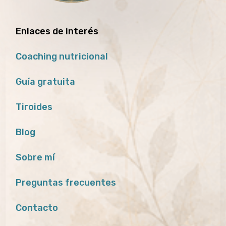
Enlaces de interés
Coaching nutricional
Guía gratuita
Tiroides
Blog
Sobre mí
Preguntas frecuentes
Contacto