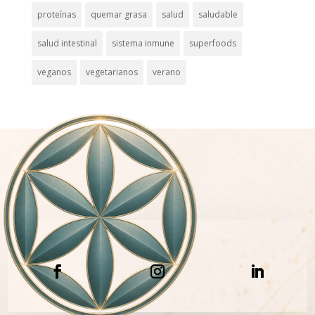
proteínas
quemar grasa
salud
saludable
salud intestinal
sistema inmune
superfoods
veganos
vegetarianos
verano