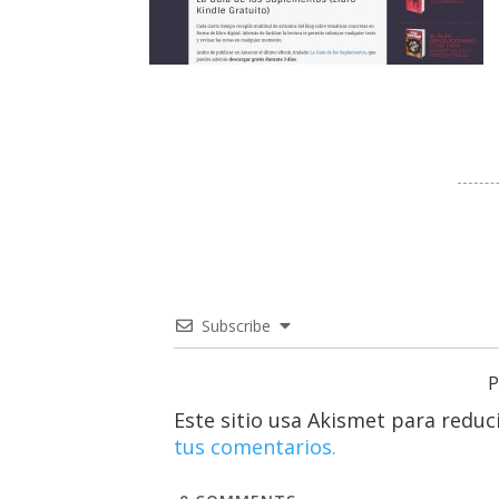
Subscribe
P
Este sitio usa Akismet para reduc
tus comentarios.