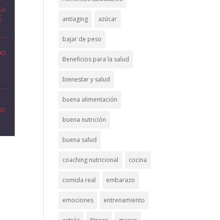
antiaging
azúcar
bajar de peso
Beneficios para la salud
bienestar y salud
buena alimentación
buena nutrición
buena salud
coaching nutricional
cocina
comida real
embarazo
emociones
entrenamiento