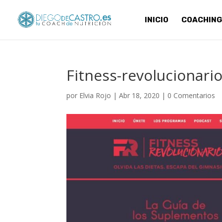
INICIO
COACHING
Fitness-revolucionario
por
Elvia Rojo
|
Abr 18, 2020
|
0 Comentarios