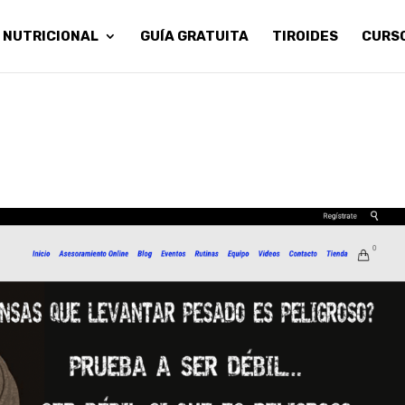
 NUTRICIONAL
GUÍA GRATUITA
TIROIDES
CURS