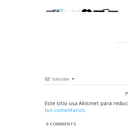
Subscribe
P
Este sitio usa Akismet para reduc
tus comentarios.
0
COMMENTS