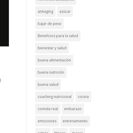
antiaging
azúcar
bajar de peso
Beneficios para la salud
bienestar y salud
buena alimentación
buena nutrición
buena salud
coaching nutricional
cocina
comida real
embarazo
emociones
entrenamiento