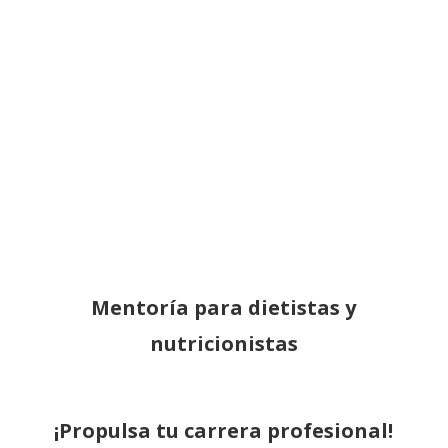
Mentoría para dietistas y
nutricionistas
¡Propulsa tu carrera profesional!