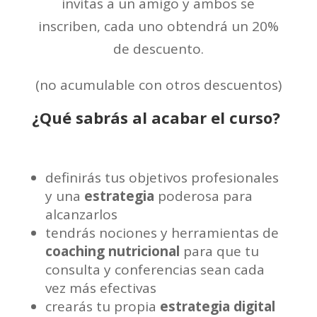
invitas a un amigo y ambos se
inscriben, cada uno obtendrá un 20%
de descuento.
(no acumulable con otros descuentos)
¿Qué sabrás al acabar el curso?
definirás tus objetivos profesionales
y una
estrategia
poderosa para
alcanzarlos
tendrás nociones y herramientas de
coaching nutricional
para que tu
consulta y conferencias sean cada
vez más efectivas
crearás tu propia
estrategia digital