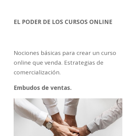
EL PODER DE LOS CURSOS ONLINE
Nociones básicas para crear un curso
online que venda. Estrategias de
comercialización.
Embudos de ventas.