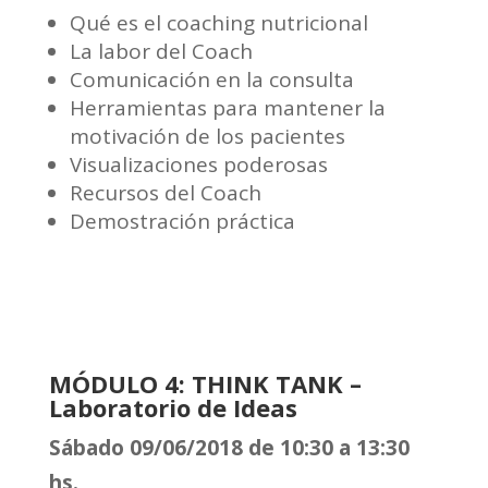
Qué es el coaching nutricional
La labor del Coach
Comunicación en la consulta
Herramientas para mantener la
motivación de los pacientes
Visualizaciones poderosas
Recursos del Coach
Demostración práctica
MÓDULO 4:
THINK TANK –
Laboratorio de Ideas
Sábado 09/06/2018 de 10:30 a 13:30
hs.