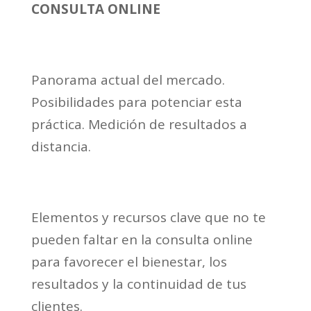
CONSULTA ONLINE
Panorama actual del mercado.
Posibilidades para potenciar esta
práctica. Medición de resultados a
distancia.
Elementos y recursos clave que no te
pueden faltar en la consulta online
para favorecer el bienestar, los
resultados y la continuidad de tus
clientes.