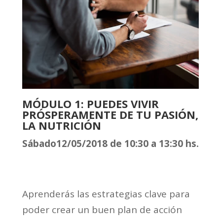
MÓDULO 1: PUEDES VIVIR
PRÓSPERAMENTE DE TU PASIÓN,
LA NUTRICIÓN
Sábado12/05/2018 de 10:30 a 13:30 hs.
Aprenderás las estrategias clave para
poder crear un buen plan de acción