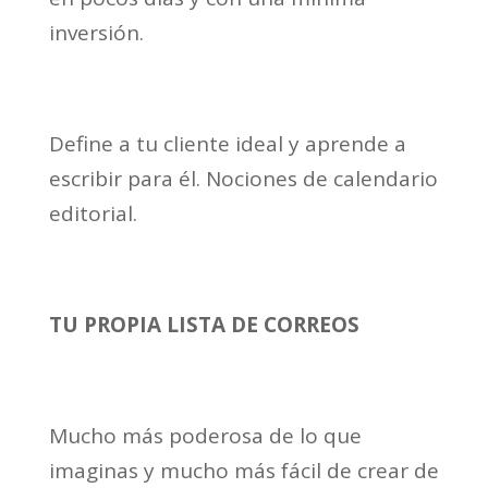
inversión.
Define a tu cliente ideal y aprende a
escribir para él. Nociones de calendario
editorial.
TU PROPIA LISTA DE CORREOS
Mucho más poderosa de lo que
imaginas y mucho más fácil de crear de