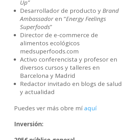
Up”
Desarrollador de producto y
Brand
Ambassador
en “
Energy Feelings
Superfoods
”
Director de e-commerce de
alimentos ecológicos
medsuperfoods.com
Activo conferencista y profesor en
diversos cursos y talleres en
Barcelona y Madrid
Redactor invitado en blogs de salud
y actualidad
Puedes ver más obre mí
aquí
Inversión: