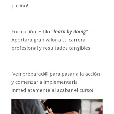
pasión!
Formación estilo
“
learn by doing
”
–
Aportará gran valor a tu carrera
profesional y resultados tangibles.
¡Ven preparad@ para pasar a la acción
y comenzar a implementarla
inmediatamente al acabar el curso!