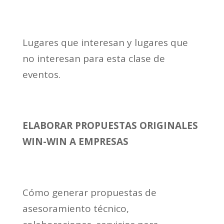
Lugares que interesan y lugares que
no interesan para esta clase de
eventos.
ELABORAR PROPUESTAS ORIGINALES
WIN-WIN A EMPRESAS
Cómo generar propuestas de
asesoramiento técnico,