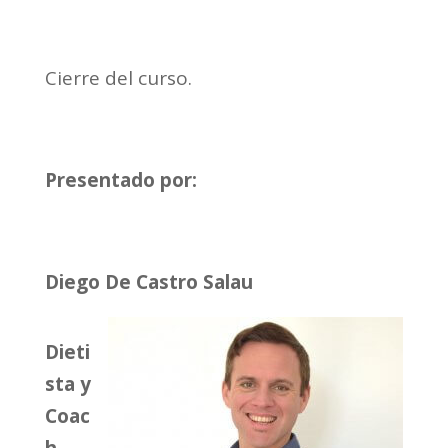
Cierre del curso.
Presentado por:
Diego De Castro Salau
Dieti
sta y
Coac