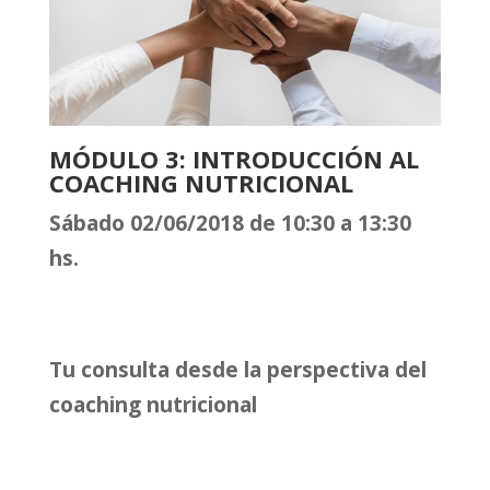
MÓDULO 3: INTRODUCCIÓN AL
COACHING NUTRICIONAL
Sábado 02/06/2018 de 10:30 a 13:30
hs.
Tu consulta desde la perspectiva del
coaching nutricional