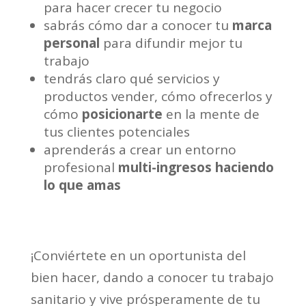
para hacer crecer tu negocio
sabrás cómo dar a conocer tu
marca
personal
para difundir mejor tu
trabajo
tendrás claro qué servicios y
productos vender, cómo ofrecerlos y
cómo
posicionarte
en la mente de
tus clientes potenciales
aprenderás a crear un entorno
profesional
multi-ingresos haciendo
lo que amas
¡Conviértete en un oportunista del
bien hacer, dando a conocer tu trabajo
sanitario y vive prósperamente de tu