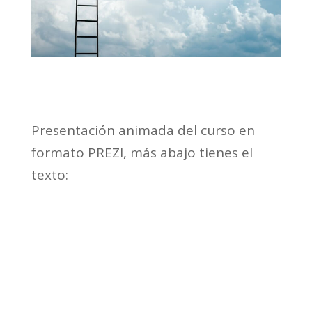
Presentación animada del curso en
formato PREZI, más abajo tienes el
texto: