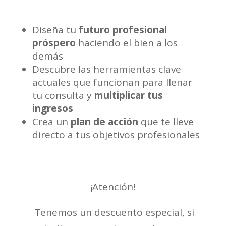
Diseña tu
futuro profesional
próspero
haciendo el bien a los
demás
Descubre las herramientas clave
actuales que funcionan para llenar
tu consulta y
multiplicar tus
ingresos
Crea un
plan de acción
que te lleve
directo a tus objetivos profesionales
¡Atención!
Tenemos un descuento especial, si