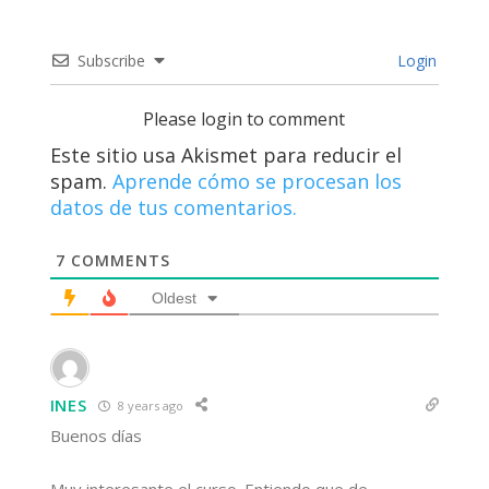
Subscribe
Login
Please login to comment
Este sitio usa Akismet para reducir el
spam.
Aprende cómo se procesan los
datos de tus comentarios.
7
COMMENTS
Oldest
INES
8 years ago
Buenos días