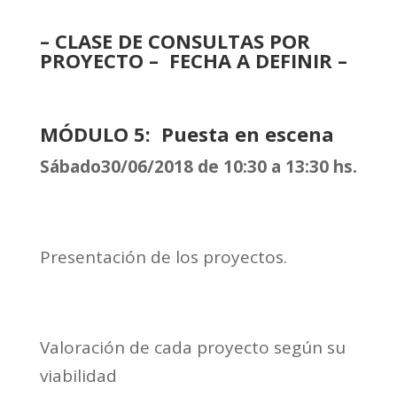
– CLASE DE CONSULTAS POR
PROYECTO – FECHA A DEFINIR –
MÓDULO 5: Puesta en escena
Sábado30/06/2018 de 10:30 a 13:30 hs.
Presentación de los proyectos.
Valoración de cada proyecto según su
viabilidad