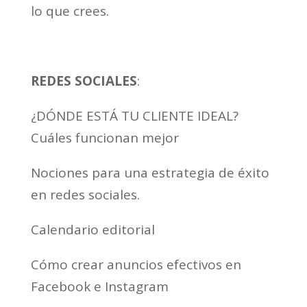
lo que crees.
REDES SOCIALES
:
¿DÓNDE ESTÁ TU CLIENTE IDEAL?
Cuáles funcionan mejor
Nociones para una estrategia de éxito
en redes sociales.
Calendario editorial
Cómo crear anuncios efectivos en
Facebook e Instagram