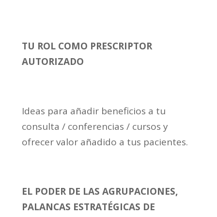
TU ROL COMO PRESCRIPTOR
AUTORIZADO
Ideas para añadir beneficios a tu
consulta / conferencias / cursos y
ofrecer valor añadido a tus pacientes.
EL PODER DE LAS AGRUPACIONES,
PALANCAS ESTRATÉGICAS DE