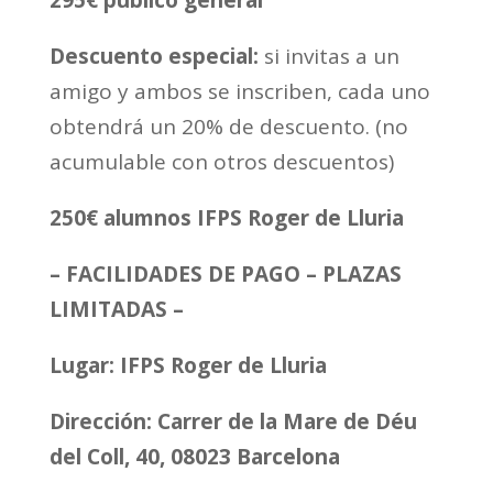
295€ público general
Descuento especial:
si invitas a un
amigo y ambos se inscriben, cada uno
obtendrá un 20% de descuento. (no
acumulable con otros descuentos)
250€ alumnos IFPS Roger de Lluria
– FACILIDADES DE PAGO – PLAZAS
LIMITADAS –
Lugar: IFPS Roger de Lluria
Dirección:
Carrer de la Mare de Déu
del Coll, 40, 08023 Barcelona