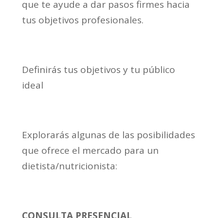
que te ayude a dar pasos firmes hacia
tus objetivos profesionales.
Definirás tus objetivos y tu público
ideal
Explorarás algunas de las posibilidades
que ofrece el mercado para un
dietista/nutricionista:
CONSULTA PRESENCIAL