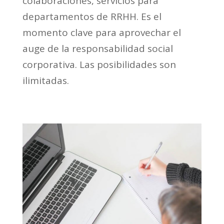
colaboraciones, servicios para
departamentos de RRHH. Es el
momento clave para aprovechar el
auge de la responsabilidad social
corporativa. Las posibilidades son
ilimitadas.