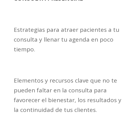
Estrategias para atraer pacientes a tu
consulta y llenar tu agenda en poco
tiempo.
Elementos y recursos clave que no te
pueden faltar en la consulta para
favorecer el bienestar, los resultados y
la continuidad de tus clientes.