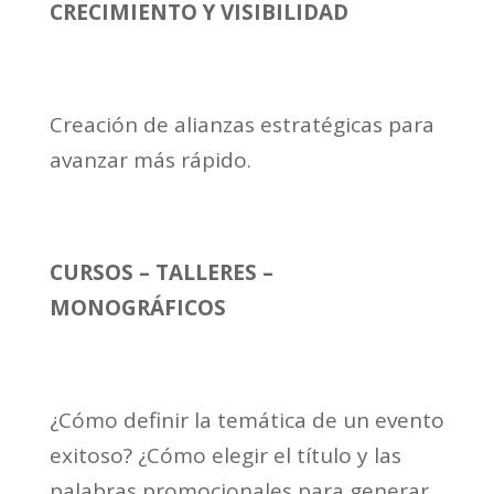
CRECIMIENTO Y VISIBILIDAD
Creación de alianzas estratégicas para
avanzar más rápido.
CURSOS – TALLERES –
MONOGRÁFICOS
¿Cómo definir la temática de un evento
exitoso? ¿Cómo elegir el título y las
palabras promocionales para generar