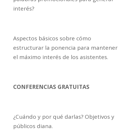
interés?
Aspectos básicos sobre cómo
estructurar la ponencia para mantener
el máximo interés de los asistentes.
CONFERENCIAS GRATUITAS
¿Cuándo y por qué darlas? Objetivos y
públicos diana.