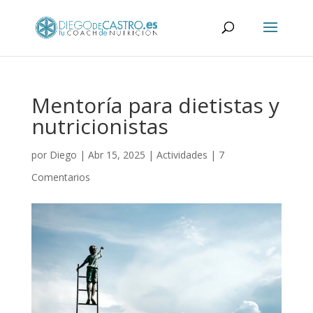
Mentoría para dietistas y
nutricionistas
por
Diego
|
Abr 15, 2025
|
Actividades
|
7
Comentarios