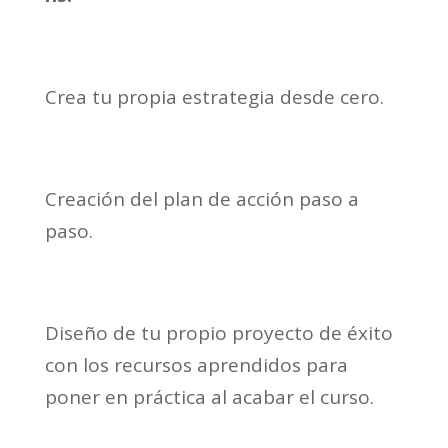
Crea tu propia estrategia desde cero.
Creación del plan de acción paso a
paso.
Diseño de tu propio proyecto de éxito
con los recursos aprendidos para
poner en práctica al acabar el curso.