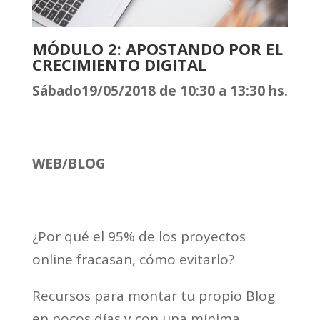
MÓDULO 2: APOSTANDO POR EL
CRECIMIENTO DIGITAL
Sábado19/05/2018 de 10:30 a 13:30 hs.
WEB/BLOG
¿Por qué el 95% de los proyectos
online fracasan, cómo evitarlo?
Recursos para montar tu propio Blog
en pocos días y con una mínima