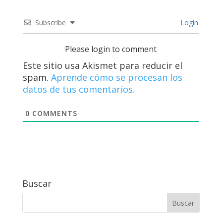
Subscribe
Login
Please login to comment
Este sitio usa Akismet para reducir el
spam.
Aprende cómo se procesan los
datos de tus comentarios.
0
COMMENTS
Buscar