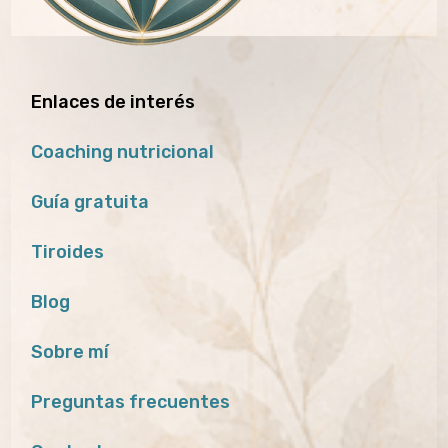
Enlaces de interés
Coaching nutricional
Guía gratuita
Tiroides
Blog
Sobre mí
Preguntas frecuentes