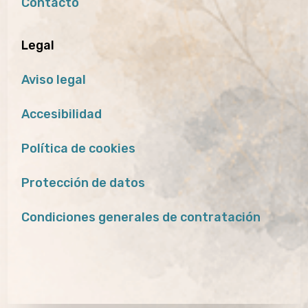
Contacto
Legal
Aviso legal
Accesibilidad
Política de cookies
Protección de datos
Condiciones generales de contratación