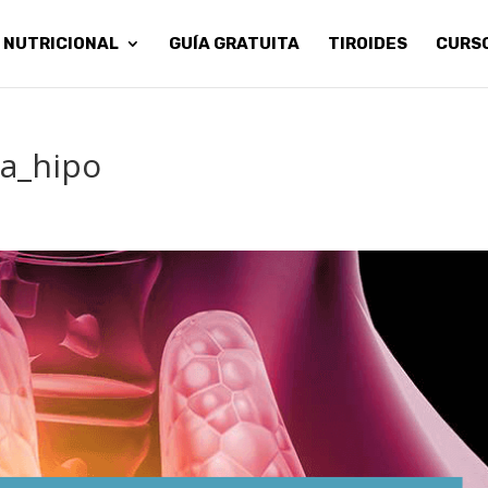
 NUTRICIONAL
GUÍA GRATUITA
TIROIDES
CURS
a_hipo