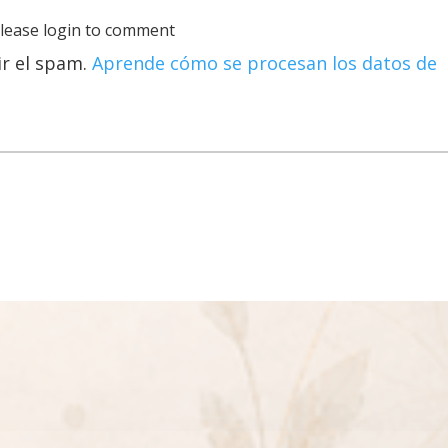
lease login to comment
ir el spam.
Aprende cómo se procesan los datos de