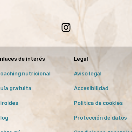
nlaces de interés
Legal
oaching nutricional
Aviso legal
uía gratuita
Accesibilidad
iroides
Política de cookies
log
Protección de datos