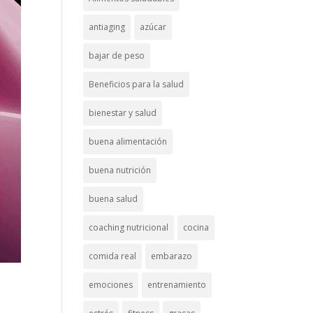
antiaging
azúcar
bajar de peso
Beneficios para la salud
bienestar y salud
buena alimentación
buena nutrición
buena salud
coaching nutricional
cocina
comida real
embarazo
emociones
entrenamiento