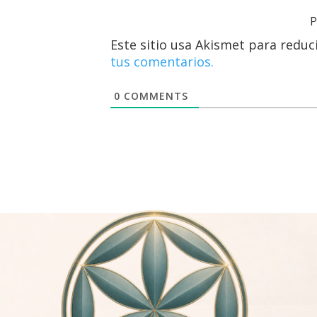
P
Este sitio usa Akismet para reduc
tus comentarios.
0
COMMENTS