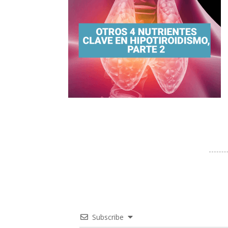
Subscribe