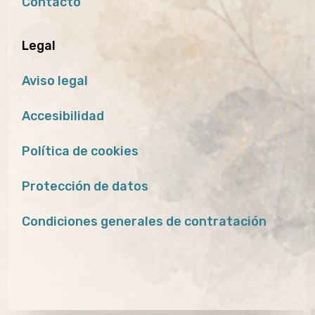
Contacto
Legal
Aviso legal
Accesibilidad
Política de cookies
Protección de datos
Condiciones generales de contratación