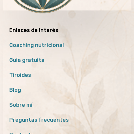
Enlaces de interés
Coaching nutricional
Guía gratuita
Tiroides
Blog
Sobre mí
Preguntas frecuentes