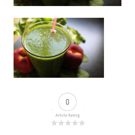
0
Article Rating