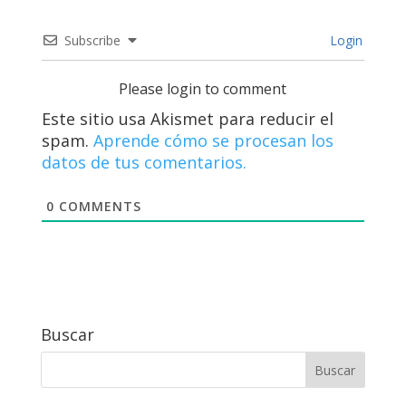
Subscribe
Login
Please login to comment
Este sitio usa Akismet para reducir el
spam.
Aprende cómo se procesan los
datos de tus comentarios.
0
COMMENTS
Buscar