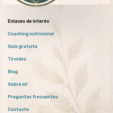
Enlaces de interés
Coaching nutricional
Guía gratuita
Tiroides
Blog
Sobre mí
Preguntas frecuentes
Contacto