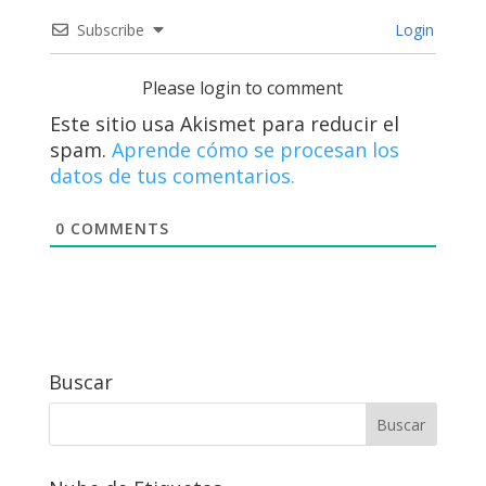
Subscribe
Login
Please login to comment
Este sitio usa Akismet para reducir el
spam.
Aprende cómo se procesan los
datos de tus comentarios.
0
COMMENTS
Buscar