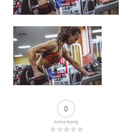
0
Article Rating