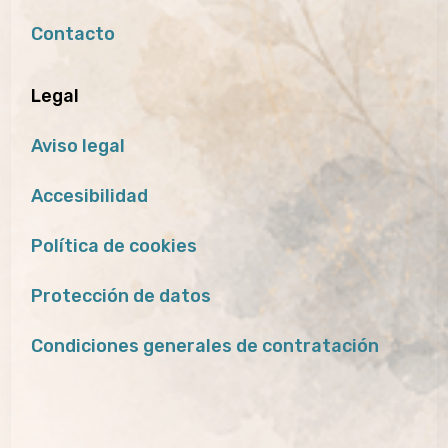
Contacto
Legal
Aviso legal
Accesibilidad
Política de cookies
Protección de datos
Condiciones generales de contratación