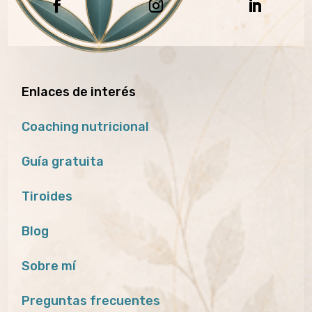
Enlaces de interés
Coaching nutricional
Guía gratuita
Tiroides
Blog
Sobre mí
Preguntas frecuentes