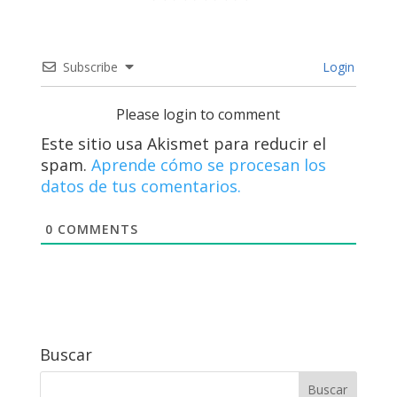
Subscribe
Login
Please login to comment
Este sitio usa Akismet para reducir el
spam.
Aprende cómo se procesan los
datos de tus comentarios.
0
COMMENTS
Buscar