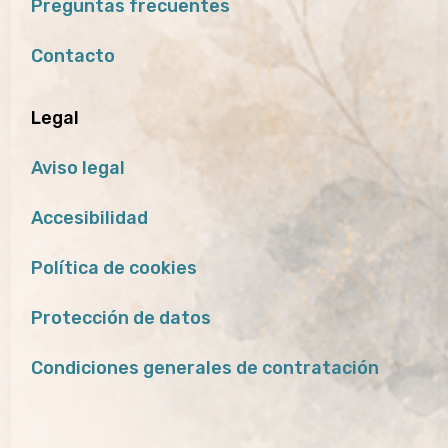
Preguntas frecuentes
Contacto
Legal
Aviso legal
Accesibilidad
Política de cookies
Protección de datos
Condiciones generales de contratación