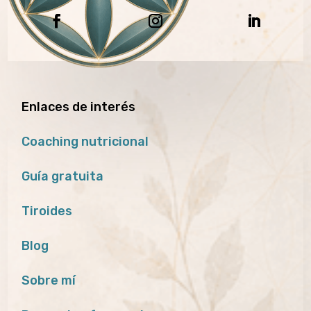
Enlaces de interés
Coaching nutricional
Guía gratuita
Tiroides
Blog
Sobre mí