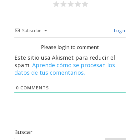
Subscribe
Login
Please login to comment
Este sitio usa Akismet para reducir el
spam.
Aprende cómo se procesan los
datos de tus comentarios.
0
COMMENTS
Buscar