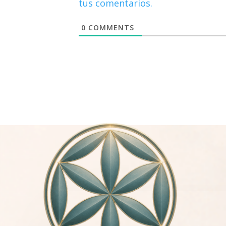
tus comentarios.
0
COMMENTS