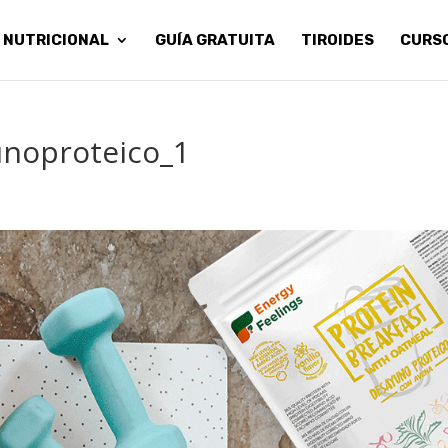
 NUTRICIONAL
GUÍA GRATUITA
TIROIDES
CURS
unoproteico_1