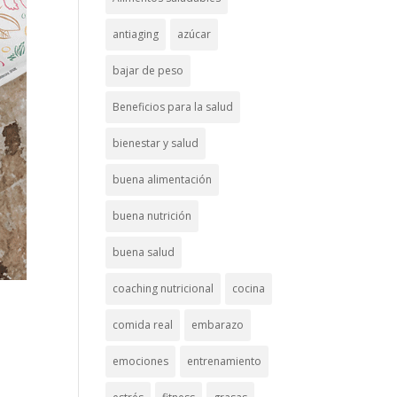
antiaging
azúcar
bajar de peso
Beneficios para la salud
bienestar y salud
buena alimentación
buena nutrición
buena salud
coaching nutricional
cocina
comida real
embarazo
emociones
entrenamiento