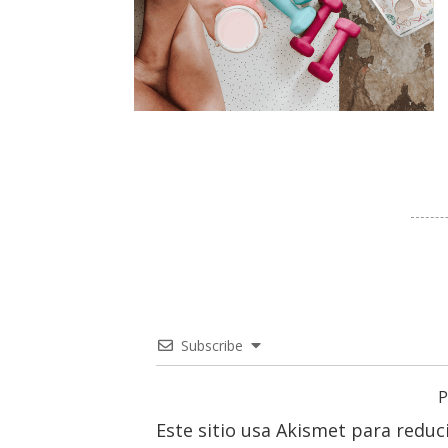
Subscribe
P
Este sitio usa Akismet para reduc