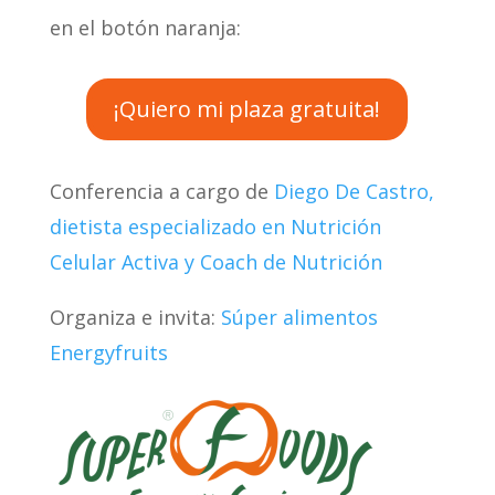
en el botón naranja:
¡Quiero mi plaza gratuita!
Conferencia a cargo de
Diego De Castro,
dietista especializado en Nutrición
Celular Activa y Coach de Nutrición
Organiza e invita:
Súper alimentos
Energyfruits