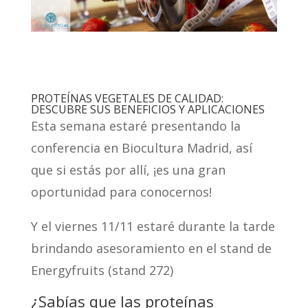
PROTEÍNAS VEGETALES DE CALIDAD:
DESCUBRE SUS BENEFICIOS Y APLICACIONES
Esta semana estaré presentando la
conferencia en Biocultura Madrid, así
que si estás por allí, ¡es una gran
oportunidad para conocernos!
Y el viernes 11/11 estaré durante la tarde
brindando asesoramiento en el stand de
Energyfruits (stand 272)
¿Sabías que las proteínas