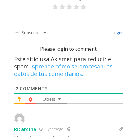
Subscribe
Login
Please login to comment
Este sitio usa Akismet para reducir el
spam.
Aprende cómo se procesan los
datos de tus comentarios.
2
COMMENTS
Oldest
Ricardina
9 years ago