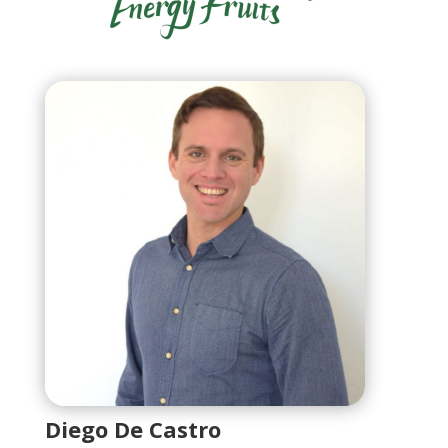
Diego De Castro