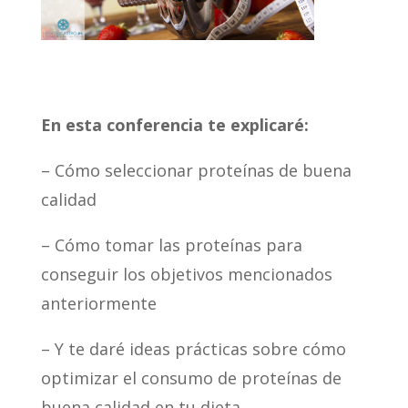
En esta conferencia te explicaré:
– Cómo seleccionar proteínas de buena
calidad
– Cómo tomar las proteínas para
conseguir los objetivos mencionados
anteriormente
– Y te daré ideas prácticas sobre cómo
optimizar el consumo de proteínas de
buena calidad en tu dieta