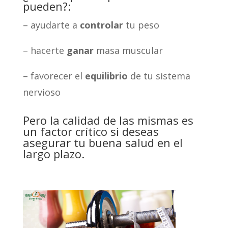
pueden?:
– ayudarte a
controlar
tu peso
– hacerte
ganar
masa muscular
– favorecer el
equilibrio
de tu sistema
nervioso
Pero la calidad de las mismas es
un factor crítico si deseas
asegurar tu buena salud en el
largo plazo.