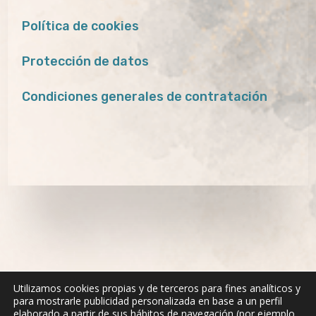
Política de cookies
Protección de datos
Condiciones generales de contratación
Utilizamos cookies propias y de terceros para fines analíticos y
para mostrarle publicidad personalizada en base a un perfil
elaborado a partir de sus hábitos de navegación (por ejemplo,