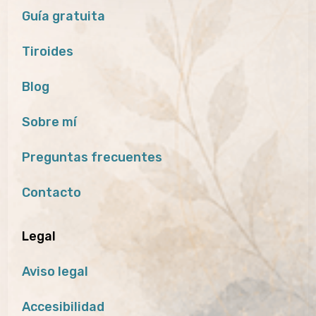
Guía gratuita
Tiroides
Blog
Sobre mí
Preguntas frecuentes
Contacto
Legal
Aviso legal
Accesibilidad