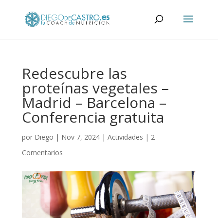
Redescubre las
proteínas vegetales –
Madrid – Barcelona –
Conferencia gratuita
por
Diego
|
Nov 7, 2024
|
Actividades
|
2
Comentarios