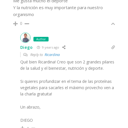
Me gusta mucho el deporte
Y la nutrición es muy importante para nuestro
organismo
0
Author
Diego
9 years ago
Reply to
Ricardina
Qué bien Ricardina! Creo que son 2 grandes pilares
de la salud y el bienestar, nutrición y deporte.
Si quieres profundizar en el tema de las proteínas
vegetales para sacarles el máximo provecho ven a
la charla gratuita!
Un abrazo,
DIEGO