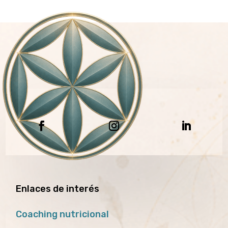
Enlaces de interés
Coaching nutricional