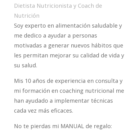
Dietista Nutricionista y Coach de
Nutrición
Soy experto en alimentación saludable y
me dedico a ayudar a personas
motivadas a generar nuevos hábitos que
les permitan mejorar su calidad de vida y
su salud.
Mis 10 años de experiencia en consulta y
mi formación en coaching nutricional me
han ayudado a implementar técnicas
cada vez más eficaces.
No te pierdas mi MANUAL de regalo: