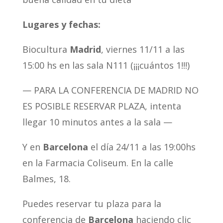
Lugares y fechas:
Biocultura
Madrid
, viernes 11/11 a las
15:00 hs en las sala N111 (¡¡¡cuántos 1!!!)
— PARA LA CONFERENCIA DE MADRID NO
ES POSIBLE RESERVAR PLAZA, intenta
llegar 10 minutos antes a la sala —
Y en
Barcelona
el día 24/11 a las 19:00hs
en la Farmacia Coliseum. En la calle
Balmes, 18.
Puedes reservar tu plaza para la
conferencia de
Barcelona
haciendo clic