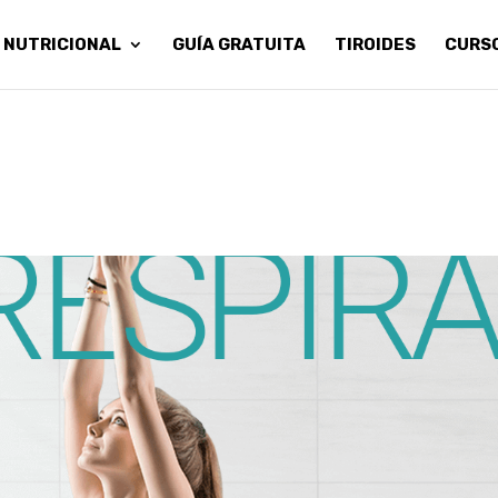
 NUTRICIONAL
GUÍA GRATUITA
TIROIDES
CURS