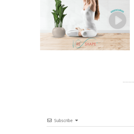
Subscribe