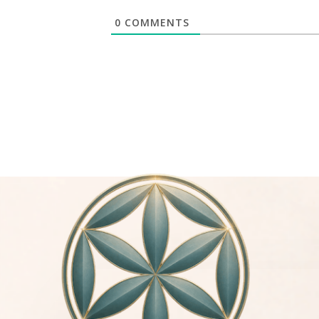
0
COMMENTS