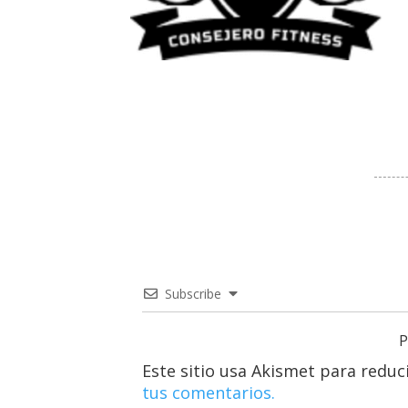
Subscribe
P
Este sitio usa Akismet para reduc
tus comentarios.