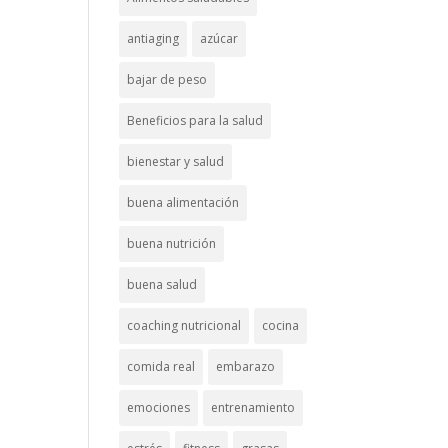
antiaging
azúcar
bajar de peso
Beneficios para la salud
bienestar y salud
buena alimentación
buena nutrición
buena salud
coaching nutricional
cocina
comida real
embarazo
emociones
entrenamiento