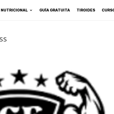
 NUTRICIONAL
GUÍA GRATUITA
TIROIDES
CURS
ss