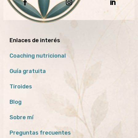
Enlaces de interés
Coaching nutricional
Guía gratuita
Tiroides
Blog
Sobre mí
Preguntas frecuentes