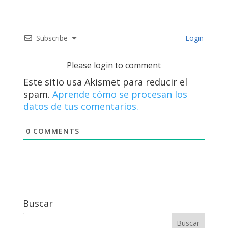
Subscribe
Login
Please login to comment
Este sitio usa Akismet para reducir el
spam.
Aprende cómo se procesan los
datos de tus comentarios.
0
COMMENTS
Buscar