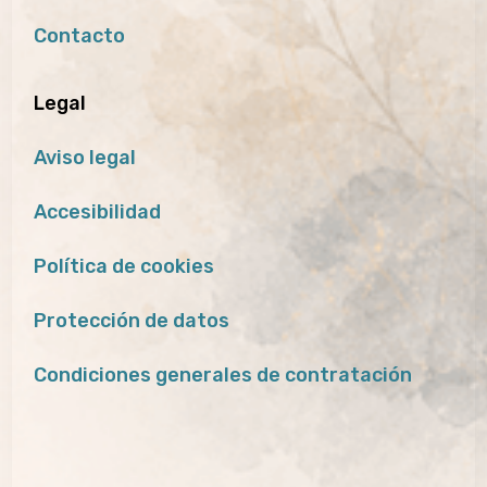
Contacto
Legal
Aviso legal
Accesibilidad
Política de cookies
Protección de datos
Condiciones generales de contratación