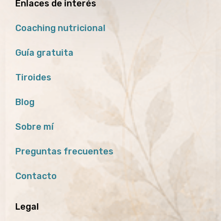
Enlaces de interés
Coaching nutricional
Guía gratuita
Tiroides
Blog
Sobre mí
Preguntas frecuentes
Contacto
Legal