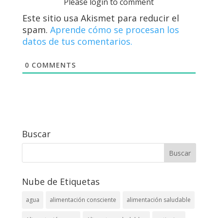
Please login to comment
Este sitio usa Akismet para reducir el
spam.
Aprende cómo se procesan los
datos de tus comentarios.
0
COMMENTS
Buscar
Nube de Etiquetas
agua
alimentación consciente
alimentación saludable