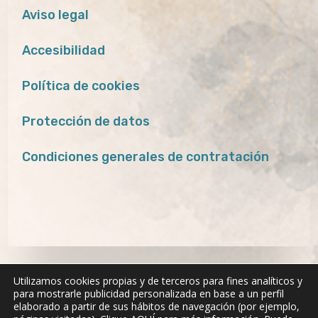
Aviso legal
Accesibilidad
Política de cookies
Protección de datos
Condiciones generales de contratación
Utilizamos cookies propias y de terceros para fines analíticos y
para mostrarle publicidad personalizada en base a un perfil
elaborado a partir de sus hábitos de navegación (por ejemplo,