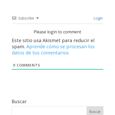
Subscribe
Login
Please login to comment
Este sitio usa Akismet para reducir el
spam.
Aprende cómo se procesan los
datos de tus comentarios.
0
COMMENTS
Buscar