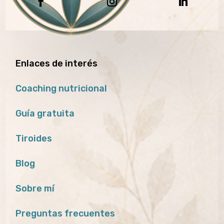
Enlaces de interés
Coaching nutricional
Guía gratuita
Tiroides
Blog
Sobre mí
Preguntas frecuentes