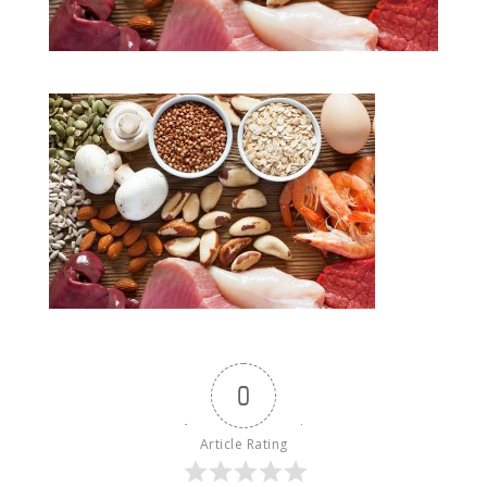
0
Article Rating