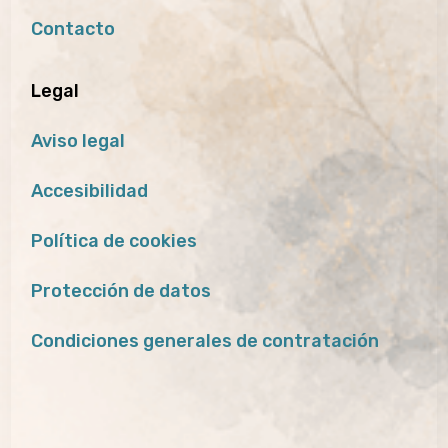
Contacto
Legal
Aviso legal
Accesibilidad
Política de cookies
Protección de datos
Condiciones generales de contratación