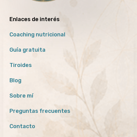
Enlaces de interés
Coaching nutricional
Guía gratuita
Tiroides
Blog
Sobre mí
Preguntas frecuentes
Contacto