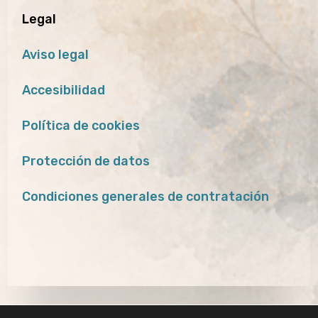
Legal
Aviso legal
Accesibilidad
Política de cookies
Protección de datos
Condiciones generales de contratación