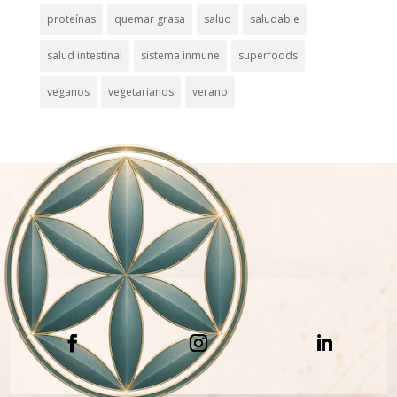
proteínas
quemar grasa
salud
saludable
salud intestinal
sistema inmune
superfoods
veganos
vegetarianos
verano