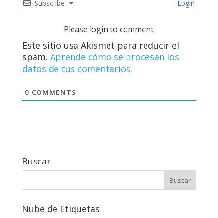
Subscribe
Login
Please login to comment
Este sitio usa Akismet para reducir el
spam.
Aprende cómo se procesan los
datos de tus comentarios.
0
COMMENTS
Buscar
Nube de Etiquetas