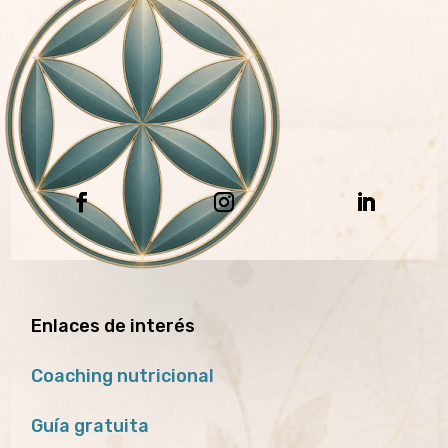
Enlaces de interés
Coaching nutricional
Guía gratuita