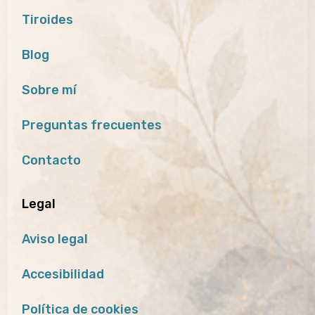
Tiroides
Blog
Sobre mí
Preguntas frecuentes
Contacto
Legal
Aviso legal
Accesibilidad
Política de cookies