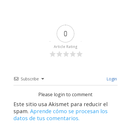
0
Article Rating
Subscribe
Login
Please login to comment
Este sitio usa Akismet para reducir el
spam.
Aprende cómo se procesan los
datos de tus comentarios.